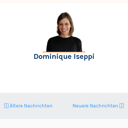
Dominique Iseppi
Ältere Nachrichten
Neuere Nachrichten