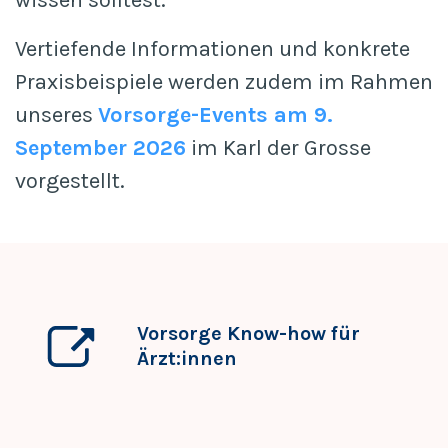
Vertiefende Informationen und konkrete
Praxisbeispiele werden zudem im Rahmen
unseres
Vorsorge-Events am 9.
September 2026
im Karl der Grosse
vorgestellt.
Vorsorge Know-how für
Ärzt:innen