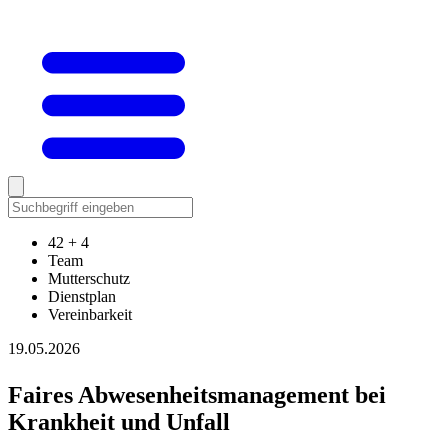
42 + 4
Team
Mutterschutz
Dienstplan
Vereinbarkeit
19.05.2026
Faires Abwesenheitsmanagement bei
Krankheit und Unfall