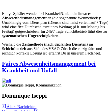
Einige Spitäler wenden bei Krankheit/Unfall ein
lineares
Abwesenheitsmanagement
an (die sogenannte Wertmethode):
Unabhängig vom Dienstplan (Dienste sind meist verteilt auf 7 Tage)
wird eine fixe Durchschnittszeit pro Werktag (d.h. nur Montag bis
Freitag) gutgeschrieben. Im 24h/7 Tage Schichtbetrieb führt dies zu
systematischen Ungerechtigkeiten.
Weshalb die
Zeitmethode (nach geplanten Diensten) im
Schichtbetrieb
aus Sicht des VSAO Zürich die einzig faire und
rechtlich korrekte Lösung ist, erfährst Du in unserem Factsheet.
Faires Abwesenheitsmanagement bei
Krankheit und Unfall
Dominique Iseppi
Ältere Nachrichten