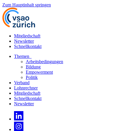
Zum Hauptinhalt springen
Mitgliedschaft
Newsletter
Schnellkontakt
Themen
Arbeitsbedingungen
Bildung
Empowerment
Politik
Verband
Lohnrechner
Mitgliedschaft
Schnellkontakt
Newsletter