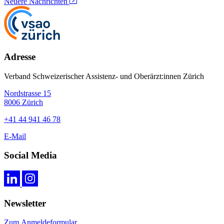
Neuere Nachrichten
Adresse
Verband Schweizerischer Assistenz- und Oberärzt:innen Zürich
Nordstrasse 15
8006 Zürich
+41 44 941 46 78
E-Mail
Social Media
Newsletter
Zum Anmeldeformular