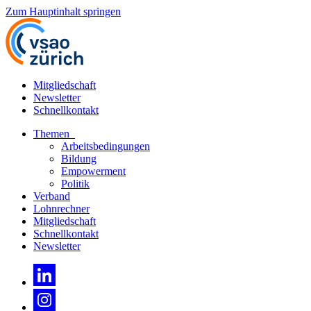
Zum Hauptinhalt springen
Mitgliedschaft
Newsletter
Schnellkontakt
Themen
Arbeitsbedingungen
Bildung
Empowerment
Politik
Verband
Lohnrechner
Mitgliedschaft
Schnellkontakt
Newsletter