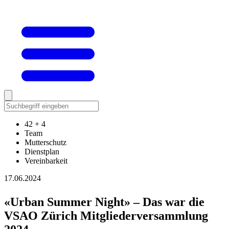
42 + 4
Team
Mutterschutz
Dienstplan
Vereinbarkeit
17.06.2024
«Urban Summer Night» – Das war die
VSAO Zürich Mitgliederversammlung