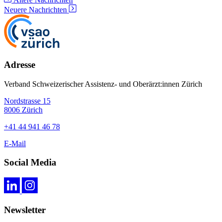
Neuere Nachrichten
Adresse
Verband Schweizerischer Assistenz- und Oberärzt:innen Zürich
Nordstrasse 15
8006 Zürich
+41 44 941 46 78
E-Mail
Social Media
Newsletter