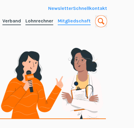
Newsletter
Schnellkontakt
Verband
Lohnrechner
Mitgliedschaft