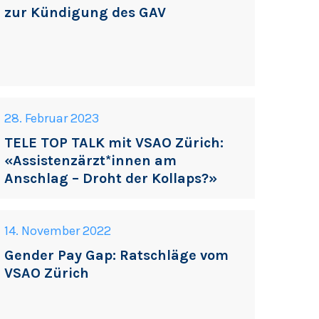
zur Kündigung des GAV
28. Februar 2023
TELE TOP TALK mit VSAO Zürich:
«Assistenzärzt*innen am
Anschlag – Droht der Kollaps?»
14. November 2022
Gender Pay Gap: Ratschläge vom
VSAO Zürich