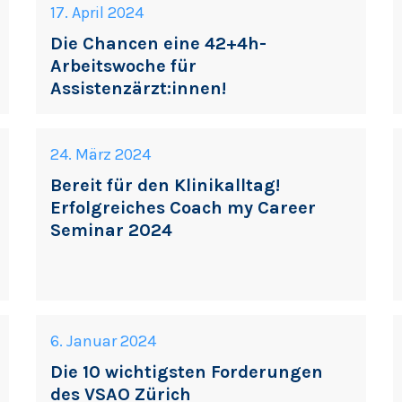
17. April 2024
Die Chancen eine 42+4h-
Arbeitswoche für
Assistenzärzt:innen!
24. März 2024
Bereit für den Klinikalltag!
Erfolgreiches Coach my Career
Seminar 2024
6. Januar 2024
Die 10 wichtigsten Forderungen
des VSAO Zürich