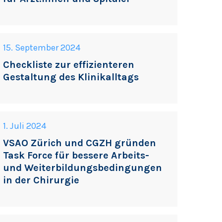
15. September 2024
Checkliste zur effizienteren
Gestaltung des Klinikalltags
1. Juli 2024
VSAO Zürich und CGZH gründen
Task Force für bessere Arbeits-
und Weiterbildungsbedingungen
in der Chirurgie