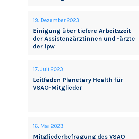
19. Dezember 2023
Einigung über tiefere Arbeitszeit
der Assistenzärztinnen und -ärzte
der ipw
17. Juli 2023
Leitfaden Planetary Health für
VSAO-Mitglieder
16. Mai 2023
Mitgliederbefragung des VSAO