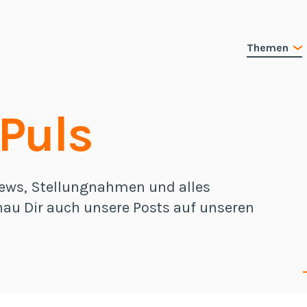
Themen
Puls
 News, Stellungnahmen und alles
au Dir auch unsere Posts auf unseren