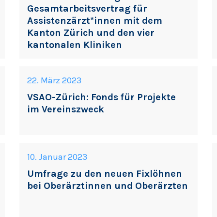
Gesamtarbeitsvertrag für
Assistenzärzt*innen mit dem
Kanton Zürich und den vier
kantonalen Kliniken
22. März 2023
VSAO-Zürich: Fonds für Projekte
im Vereinszweck
10. Januar 2023
Umfrage zu den neuen Fixlöhnen
bei Oberärztinnen und Oberärzten