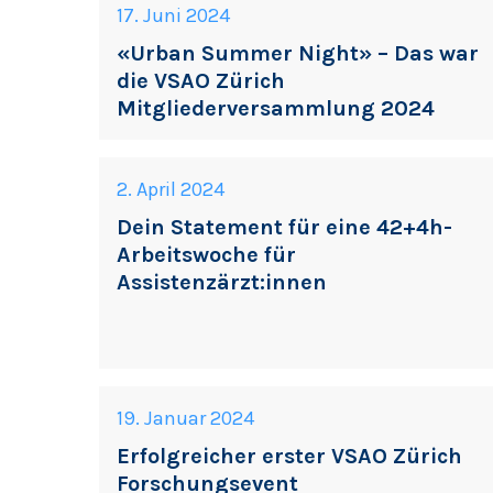
17. Juni 2024
«Urban Summer Night» – Das war
die VSAO Zürich
Mitgliederversammlung 2024
2. April 2024
Dein Statement für eine 42+4h-
Arbeitswoche für
Assistenzärzt:innen
19. Januar 2024
Erfolgreicher erster VSAO Zürich
Forschungsevent