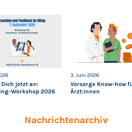
2026
3. Juni 2026
Dich jetzt an:
Vorsorge Know-how f
ing-Workshop 2026
Ärzt:innen
Nachrichtenarchiv