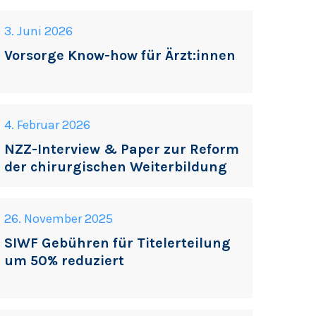
3. Juni 2026
Vorsorge Know-how für Ärzt:innen
4. Februar 2026
NZZ-Interview & Paper zur Reform
der chirurgischen Weiterbildung
26. November 2025
SIWF Gebühren für Titelerteilung
um 50% reduziert