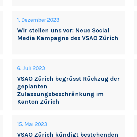
1. Dezember 2023
Wir stellen uns vor: Neue Social
Media Kampagne des VSAO Zürich
6. Juli 2023
VSAO Zürich begrüsst Rückzug der
geplanten
Zulassungsbeschränkung im
Kanton Zürich
15. Mai 2023
VSAO Zürich kündigt bestehenden