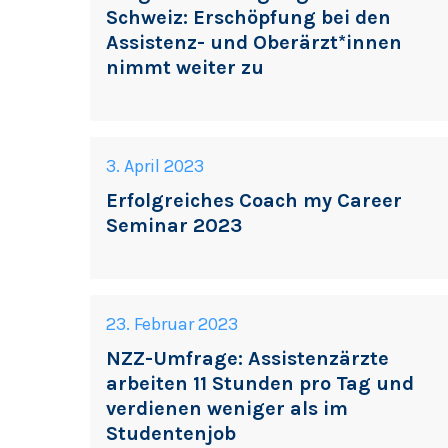
Schweiz: Erschöpfung bei den
Assistenz- und Oberärzt*innen
nimmt weiter zu
3. April 2023
Erfolgreiches Coach my Career
Seminar 2023
23. Februar 2023
NZZ-Umfrage: Assistenzärzte
arbeiten 11 Stunden pro Tag und
verdienen weniger als im
Studentenjob