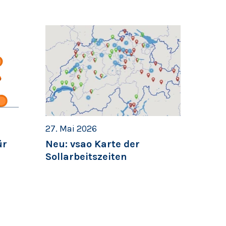
27. Mai 2026
ür
Neu: vsao Karte der
Sollarbeitszeiten