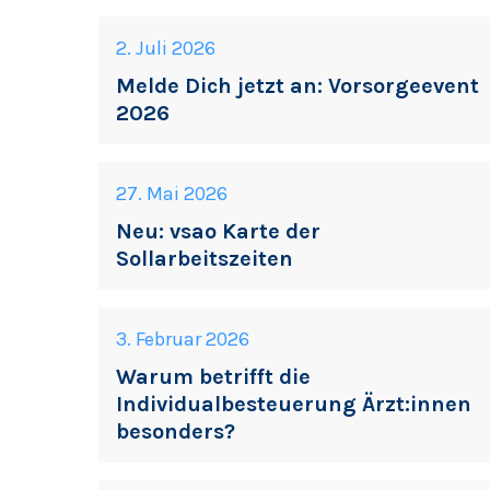
2. Juli 2026
Melde Dich jetzt an: Vorsorgeevent
2026
27. Mai 2026
Neu: vsao Karte der
Sollarbeitszeiten
3. Februar 2026
Warum betrifft die
Individualbesteuerung Ärzt:innen
besonders?