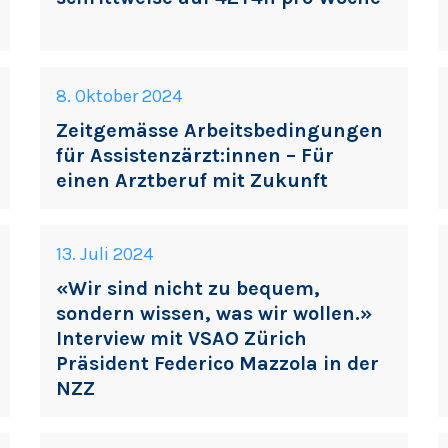
8. Oktober 2024
Zeitgemässe Arbeitsbedingungen
für Assistenzärzt:innen – Für
einen Arztberuf mit Zukunft
13. Juli 2024
«Wir sind nicht zu bequem,
sondern wissen, was wir wollen.»
Interview mit VSAO Zürich
Präsident Federico Mazzola in der
NZZ