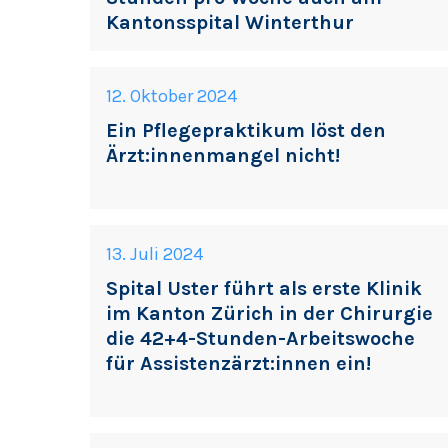
Kantonsspital Winterthur
12. Oktober 2024
Ein Pflegepraktikum löst den
Ärzt:innenmangel nicht!
13. Juli 2024
Spital Uster führt als erste Klinik
im Kanton Zürich in der Chirurgie
die 42+4-Stunden-Arbeitswoche
für Assistenzärzt:innen ein!