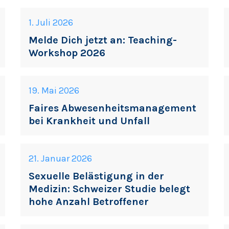
1. Juli 2026
Melde Dich jetzt an: Teaching-
Workshop 2026
19. Mai 2026
Faires Abwesenheitsmanagement
bei Krankheit und Unfall
21. Januar 2026
Sexuelle Belästigung in der
Medizin: Schweizer Studie belegt
hohe Anzahl Betroffener