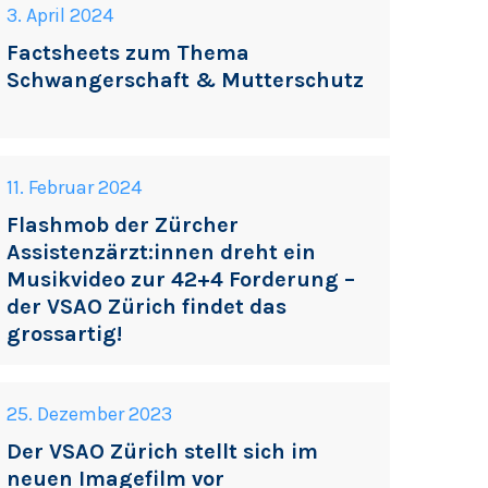
3. April 2024
Factsheets zum Thema
Schwangerschaft & Mutterschutz
11. Februar 2024
Flashmob der Zürcher
Assistenzärzt:innen dreht ein
Musikvideo zur 42+4 Forderung –
der VSAO Zürich findet das
grossartig!
25. Dezember 2023
Der VSAO Zürich stellt sich im
neuen Imagefilm vor