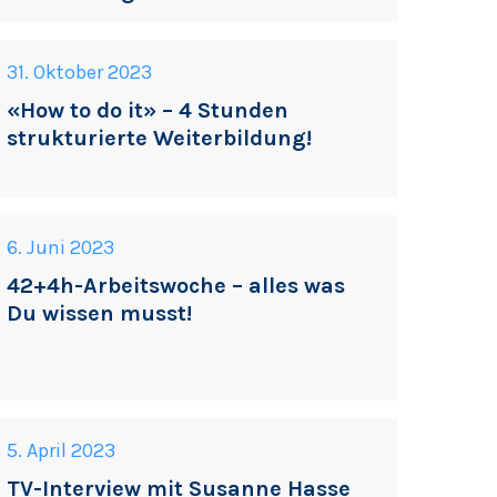
31. Oktober 2023
«How to do it» – 4 Stunden
strukturierte Weiterbildung!
6. Juni 2023
42+4h-Arbeitswoche – alles was
Du wissen musst!
5. April 2023
TV-Interview mit Susanne Hasse