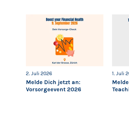
2. Juli 2026
1. Juli 
Melde Dich jetzt an:
Melde 
Vorsorgeevent 2026
Teach